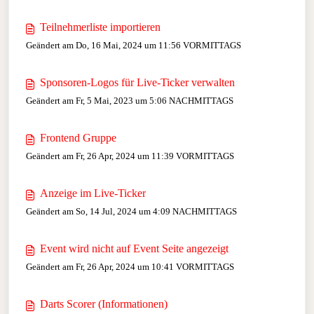
Teilnehmerliste importieren
Geändert am Do, 16 Mai, 2024 um 11:56 VORMITTAGS
Sponsoren-Logos für Live-Ticker verwalten
Geändert am Fr, 5 Mai, 2023 um 5:06 NACHMITTAGS
Frontend Gruppe
Geändert am Fr, 26 Apr, 2024 um 11:39 VORMITTAGS
Anzeige im Live-Ticker
Geändert am So, 14 Jul, 2024 um 4:09 NACHMITTAGS
Event wird nicht auf Event Seite angezeigt
Geändert am Fr, 26 Apr, 2024 um 10:41 VORMITTAGS
Darts Scorer (Informationen)