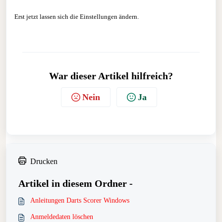
Erst jetzt lassen sich die Einstellungen ändern.
War dieser Artikel hilfreich?
Nein
Ja
Drucken
Artikel in diesem Ordner -
Anleitungen Darts Scorer Windows
Anmeldedaten löschen