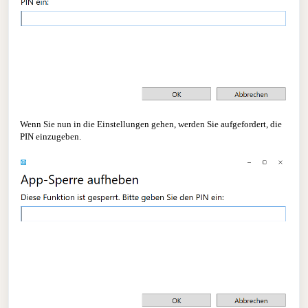
Wenn Sie nun in die Einstellungen gehen, werden Sie aufgefordert, die
PIN einzugeben.